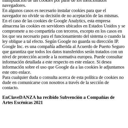
manipulación de las cookies por parte de los mencionados
navegadores.
En algunos casos es necesario instalar cookies para que el
navegador no olvide su decisión de no aceptación de las mismas.
En el caso de las cookies de Google Analytics, esta empresa
almacena las cookies en servidores ubicados en Estados Unidos y se
compromete a no compartirla con terceros, excepto en los casos en
los que sea necesario para el funcionamiento del sistema o cuando la
ley obligue a tal efecto. Según Google no guarda su dirección IP.
Google Inc. es una compañía adherida al Acuerdo de Puerto Seguro
que garantiza que todos los datos transferidos serán tratados con un
nivel de protección acorde a la normativa europea. Puede consultar
información detallada a este respecto en este enlace. Si desea
información sobre el uso que Google da a las cookies le adjuntamos
este otro enlace.
Para cualquier duda o consulta acerca de esta política de cookies no
dude en comunicarse con nosotros a través de la sección de
contacto.
EnClaveDANZA ha recibido Subvención a Compañías de
Artes Escénicas 2021