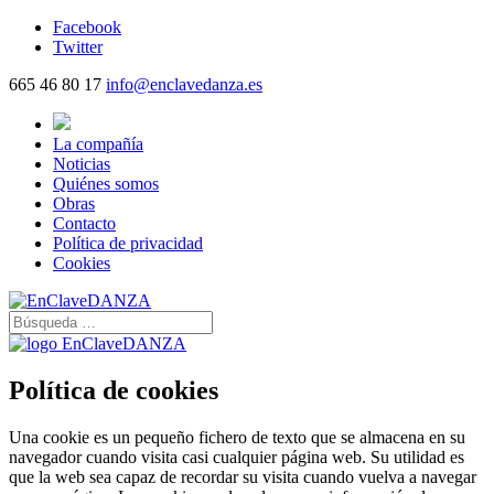
Facebook
Twitter
665 46 80 17
info@enclavedanza.es
La compañía
Noticias
Quiénes somos
Obras
Contacto
Política de privacidad
Cookies
Política de cookies
Una cookie es un pequeño fichero de texto que se almacena en su
navegador cuando visita casi cualquier página web. Su utilidad es
que la web sea capaz de recordar su visita cuando vuelva a navegar