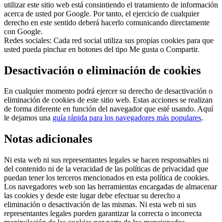
utilizar este sitio web está consintiendo el tratamiento de información
acerca de usted por Google. Por tanto, el ejercicio de cualquier
derecho en este sentido deberá hacerlo comunicando directamente
con Google.
Redes sociales: Cada red social utiliza sus propias cookies para que
usted pueda pinchar en botones del tipo Me gusta o Compartir.
Desactivación o eliminación de cookies
En cualquier momento podrá ejercer su derecho de desactivación o
eliminación de cookies de este sitio web. Estas acciones se realizan
de forma diferente en función del navegador que esté usando. Aquí
le dejamos una
guía rápida para los navegadores más populares
.
Notas adicionales
Ni esta web ni sus representantes legales se hacen responsables ni
del contenido ni de la veracidad de las políticas de privacidad que
puedan tener los terceros mencionados en esta política de cookies.
Los navegadores web son las herramientas encargadas de almacenar
las cookies y desde este lugar debe efectuar su derecho a
eliminación o desactivación de las mismas. Ni esta web ni sus
representantes legales pueden garantizar la correcta o incorrecta