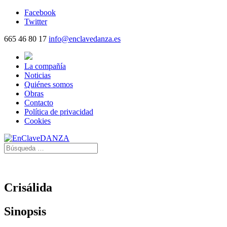
Facebook
Twitter
665 46 80 17
info@enclavedanza.es
La compañía
Noticias
Quiénes somos
Obras
Contacto
Política de privacidad
Cookies
Crisálida
Sinopsis