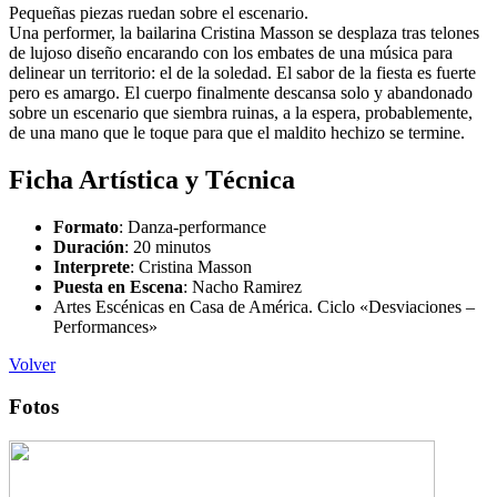
Pequeñas piezas ruedan sobre el escenario.
Una performer, la bailarina Cristina Masson se desplaza tras telones
de lujoso diseño encarando con los embates de una música para
delinear un territorio: el de la soledad. El sabor de la fiesta es fuerte
pero es amargo. El cuerpo finalmente descansa solo y abandonado
sobre un escenario que siembra ruinas, a la espera, probablemente,
de una mano que le toque para que el maldito hechizo se termine.
Ficha Artística y Técnica
Formato
: Danza-performance
Duración
: 20 minutos
Interprete
: Cristina Masson
Puesta en Escena
: Nacho Ramirez
Artes Escénicas en Casa de América. Ciclo «Desviaciones –
Performances»
Volver
Fotos