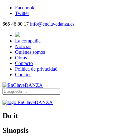
Facebook
Twitter
665 46 80 17
info@enclavedanza.es
La compañía
Noticias
Quiénes somos
Obras
Contacto
Política de privacidad
Cookies
Do it
Sinopsis