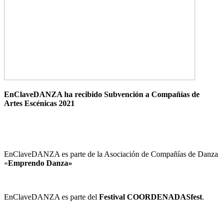
EnClaveDANZA ha recibido Subvención a Compañías de
Artes Escénicas 2021
EnClaveDANZA es parte de la Asociación de Compañías de Danza
«
Emprendo Danza»
EnClaveDANZA es parte del
Festival COORDENADASfest
.